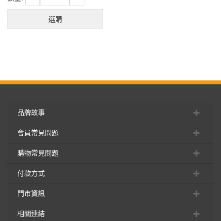
選購
品牌故事
會員常見問題
購物常見問題
付款方式
門市資訊
相關連結