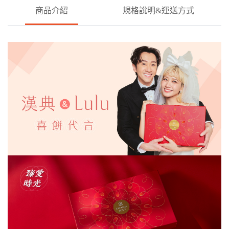
商品介紹
規格說明&運送方式