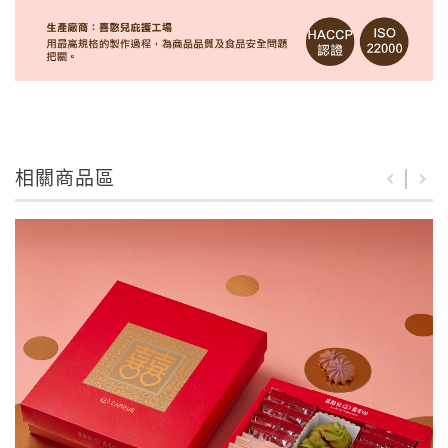
相關商品區