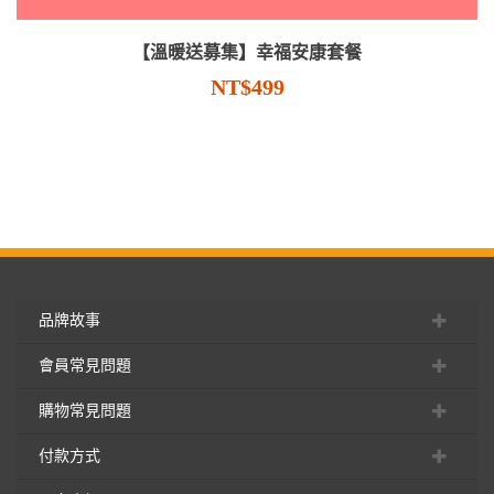
【溫暖送募集】幸福安康套餐
NT$499
品牌故事
會員常見問題
購物常見問題
付款方式