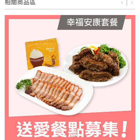
相關商品區