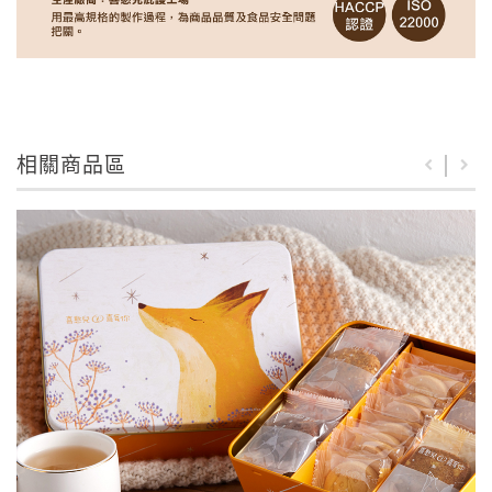
相關商品區