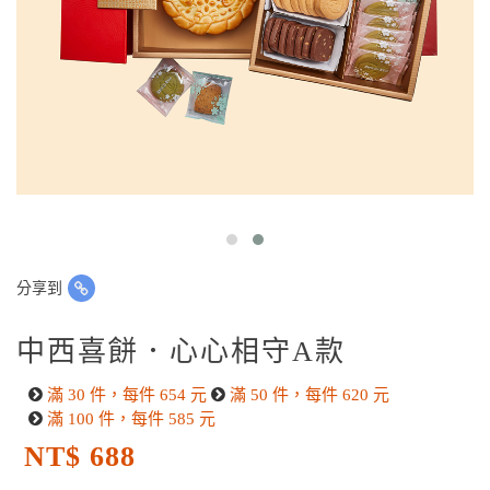
分享到
中西喜餅．心心相守A款
滿 30 件，每件 654 元
滿 50 件，每件 620 元
滿 100 件，每件 585 元
NT$ 688